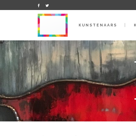
KUNSTENAARS