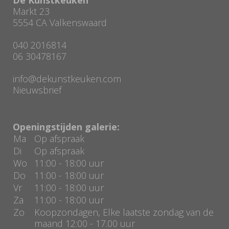
Markt 23
5554 CA Valkenswaard
040 2016814
06 30478167
info@dekunstkeuken.com
Nieuwsbrief
Openingstijden galerie:
Ma
Op afspraak
Di
Op afspraak
Wo
11:00 - 18:00 uur
Do
11:00 - 18:00 uur
Vr
11:00 - 18:00 uur
Za
11:00 - 18:00 uur
Zo
Koopzondagen, Elke laatste zondag van de
maand 12:00 - 17.00 uur