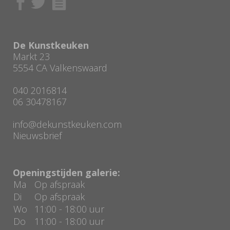
De Kunstkeuken
Markt 23
5554 CA Valkenswaard
040 2016814
06 30478167
info@dekunstkeuken.com
Nieuwsbrief
Openingstijden galerie:
Ma
Op afspraak
Di
Op afspraak
Wo
11:00 - 18:00 uur
Do
11:00 - 18:00 uur