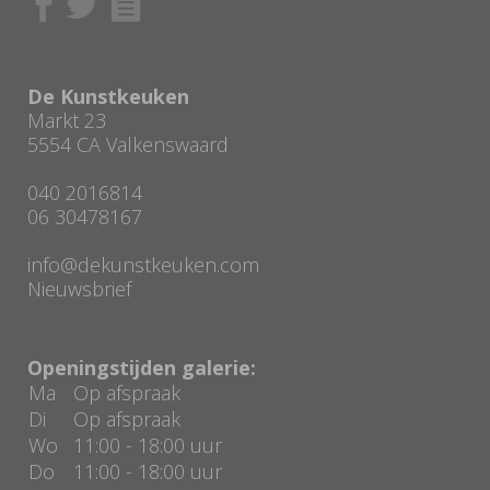
De Kunstkeuken
Markt 23
5554 CA Valkenswaard
040 2016814
06 30478167
info@dekunstkeuken.com
Nieuwsbrief
Openingstijden galerie:
Ma
Op afspraak
Di
Op afspraak
Wo
11:00 - 18:00 uur
Do
11:00 - 18:00 uur