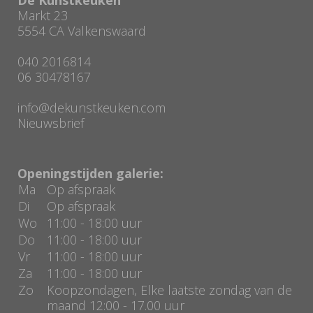
Markt 23
5554 CA Valkenswaard
040 2016814
06 30478167
info@dekunstkeuken.com
Nieuwsbrief
Openingstijden galerie:
Ma
Op afspraak
Di
Op afspraak
Wo
11:00 - 18:00 uur
Do
11:00 - 18:00 uur
Vr
11:00 - 18:00 uur
Za
11:00 - 18:00 uur
Zo
Koopzondagen, Elke laatste zondag van de
maand 12:00 - 17.00 uur