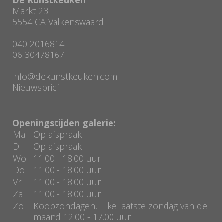
Markt 23
5554 CA Valkenswaard
040 2016814
06 30478167
info@dekunstkeuken.com
Nieuwsbrief
Openingstijden galerie:
Ma
Op afspraak
Di
Op afspraak
Wo
11:00 - 18:00 uur
Do
11:00 - 18:00 uur
Vr
11:00 - 18:00 uur
Za
11:00 - 18:00 uur
Zo
Koopzondagen, Elke laatste zondag van de
maand 12:00 - 17.00 uur