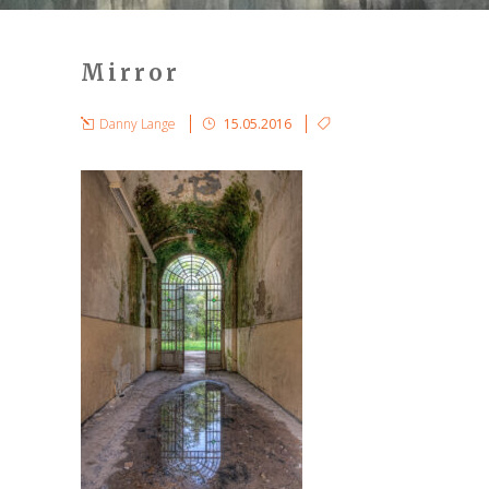
Mirror
Danny Lange
15.05.2016