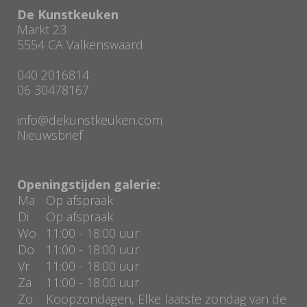
De Kunstkeuken
Markt 23
5554 CA Valkenswaard
040 2016814
06 30478167
info@dekunstkeuken.com
Nieuwsbrief
Openingstijden galerie:
Ma
Op afspraak
Di
Op afspraak
Wo
11:00 - 18:00 uur
Do
11:00 - 18:00 uur
Vr
11:00 - 18:00 uur
Za
11:00 - 18:00 uur
Zo
Koopzondagen, Elke laatste zondag van de