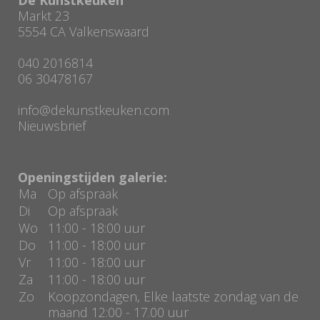
Markt 23
5554 CA Valkenswaard
040 2016814
06 30478167
info@dekunstkeuken.com
Nieuwsbrief
Openingstijden galerie:
Ma
Op afspraak
Di
Op afspraak
Wo
11:00 - 18:00 uur
Do
11:00 - 18:00 uur
Vr
11:00 - 18:00 uur
Za
11:00 - 18:00 uur
Zo
Koopzondagen, Elke laatste zondag van de
maand 12:00 - 17.00 uur