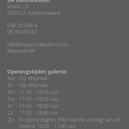
Markt 23
5554 CA Valkenswaard
040 2016814
06 30478167
info@dekunstkeuken.com
Nieuwsbrief
Openingstijden galerie:
Ma
Op afspraak
Di
Op afspraak
Wo
11:00 - 18:00 uur
Do
11:00 - 18:00 uur
Vr
11:00 - 18:00 uur
Za
11:00 - 18:00 uur
Zo
Koopzondagen, Elke laatste zondag van de
maand 12:00 - 17.00 uur